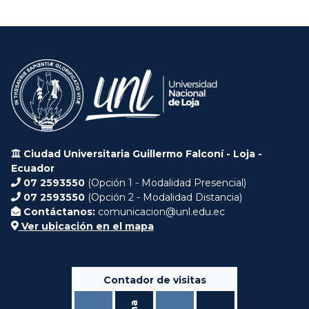
Ciudad Universitaria Guillermo Falconí - Loja -
Ecuador
07 2593550
(Opción 1 - Modalidad Presencial)
07 2593550
(Opción 2 - Modalidad Distancia)
Contáctanos:
comunicacion@unl.edu.ec
Ver ubicación en el mapa
Contador de visitas