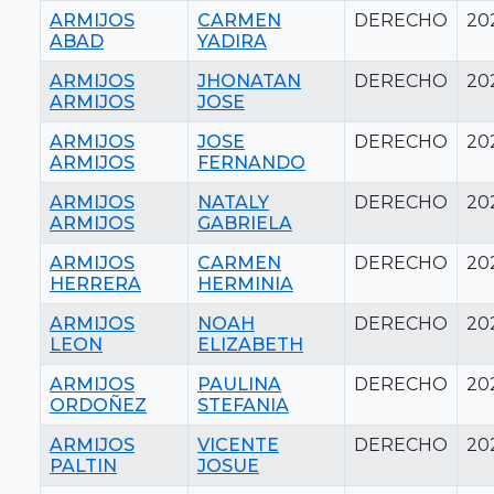
ARMIJOS
CARMEN
DERECHO
20
ABAD
YADIRA
ARMIJOS
JHONATAN
DERECHO
20
ARMIJOS
JOSE
ARMIJOS
JOSE
DERECHO
20
ARMIJOS
FERNANDO
ARMIJOS
NATALY
DERECHO
20
ARMIJOS
GABRIELA
ARMIJOS
CARMEN
DERECHO
20
HERRERA
HERMINIA
ARMIJOS
NOAH
DERECHO
20
LEON
ELIZABETH
ARMIJOS
PAULINA
DERECHO
20
ORDOÑEZ
STEFANIA
ARMIJOS
VICENTE
DERECHO
20
PALTIN
JOSUE