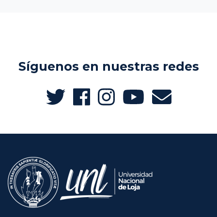
Síguenos en nuestras redes