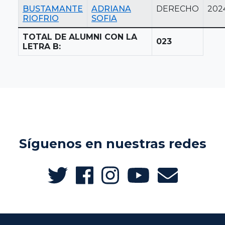
BUSTAMANTE
ADRIANA
DERECHO
202
RIOFRIO
SOFIA
TOTAL DE ALUMNI CON LA
023
LETRA B:
Síguenos en nuestras redes