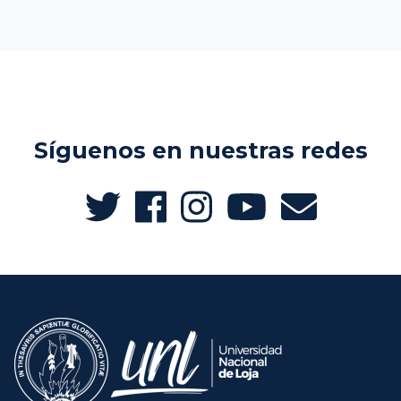
Síguenos en nuestras redes