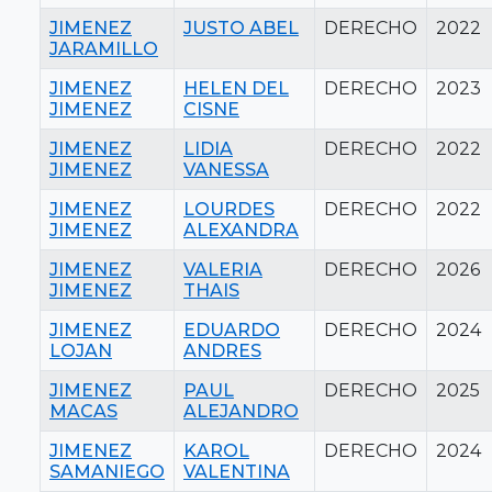
JIMENEZ
JUSTO ABEL
DERECHO
2022
JARAMILLO
JIMENEZ
HELEN DEL
DERECHO
2023
JIMENEZ
CISNE
JIMENEZ
LIDIA
DERECHO
2022
JIMENEZ
VANESSA
JIMENEZ
LOURDES
DERECHO
2022
JIMENEZ
ALEXANDRA
JIMENEZ
VALERIA
DERECHO
2026
JIMENEZ
THAIS
JIMENEZ
EDUARDO
DERECHO
2024
LOJAN
ANDRES
JIMENEZ
PAUL
DERECHO
2025
MACAS
ALEJANDRO
JIMENEZ
KAROL
DERECHO
2024
SAMANIEGO
VALENTINA