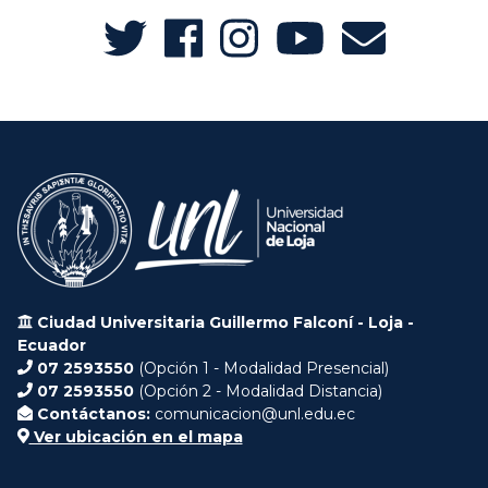
Ciudad Universitaria Guillermo Falconí - Loja -
Ecuador
07 2593550
(Opción 1 - Modalidad Presencial)
07 2593550
(Opción 2 - Modalidad Distancia)
Contáctanos:
comunicacion@unl.edu.ec
Ver ubicación en el mapa