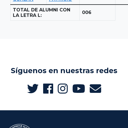
TOTAL DE ALUMNI CON
006
LA LETRA L:
Síguenos en nuestras redes