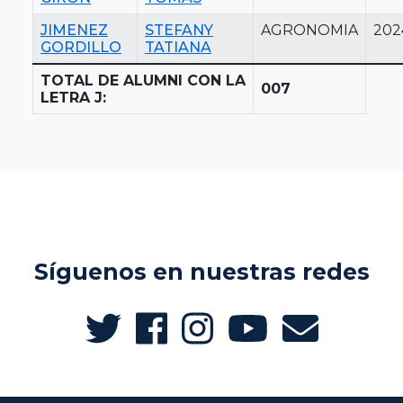
JIMENEZ
STEFANY
AGRONOMIA
202
GORDILLO
TATIANA
TOTAL DE ALUMNI CON LA
007
LETRA J:
Síguenos en nuestras redes