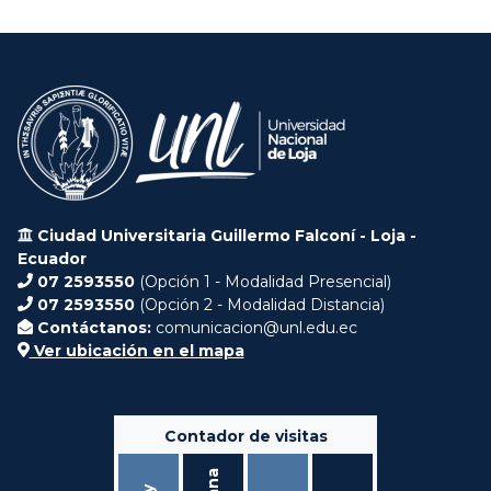
Ciudad Universitaria Guillermo Falconí - Loja -
Ecuador
07 2593550
(Opción 1 - Modalidad Presencial)
07 2593550
(Opción 2 - Modalidad Distancia)
Contáctanos:
comunicacion@unl.edu.ec
Ver ubicación en el mapa
Contador de visitas