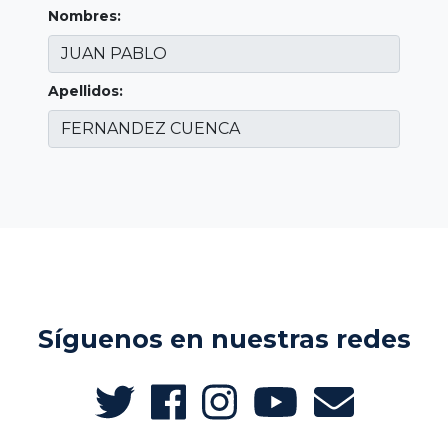
Nombres:
Apellidos:
Síguenos en nuestras redes