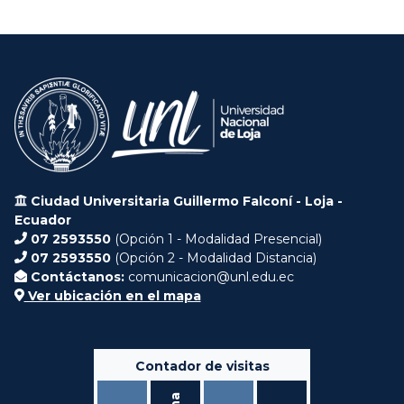
Ciudad Universitaria Guillermo Falconí - Loja -
Ecuador
07 2593550
(Opción 1 - Modalidad Presencial)
07 2593550
(Opción 2 - Modalidad Distancia)
Contáctanos:
comunicacion@unl.edu.ec
Ver ubicación en el mapa
Contador de visitas