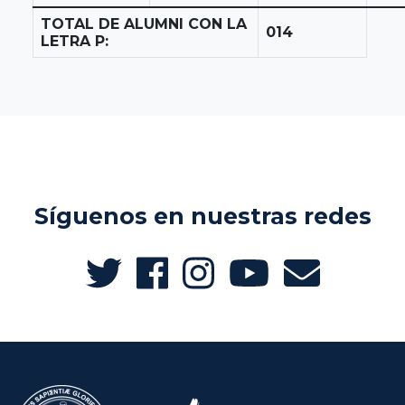
TOTAL DE ALUMNI CON LA
014
LETRA P:
Síguenos en nuestras redes