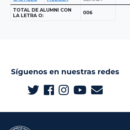
TOTAL DE ALUMNI CON
006
LA LETRA O:
Síguenos en nuestras redes