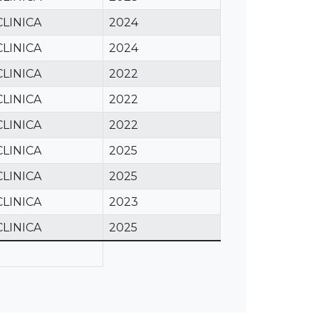
CLINICA
2024
CLINICA
2024
CLINICA
2022
CLINICA
2022
CLINICA
2022
CLINICA
2025
CLINICA
2025
CLINICA
2023
CLINICA
2025