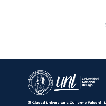
Ciudad Universitaria Guillermo Falconí - 