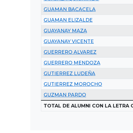
GUAMAN BACACELA
GUAMAN ELIZALDE
GUAYANAY MAZA
GUAYANAY VICENTE
GUERRERO ALVAREZ
GUERRERO MENDOZA
GUTIERREZ LUDEÑA
GUTIERREZ MOROCHO
GUZMAN PARDO
TOTAL DE ALUMNI CON LA LETRA G