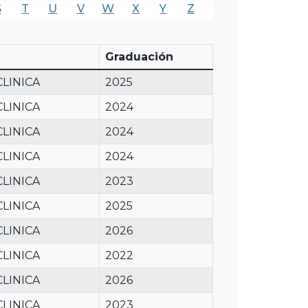
S
T
U
V
W
X
Y
Z
Graduación
CLINICA
2025
CLINICA
2024
CLINICA
2024
CLINICA
2024
CLINICA
2023
CLINICA
2025
CLINICA
2026
CLINICA
2022
CLINICA
2026
CLINICA
2023