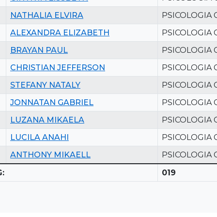
NATHALIA ELVIRA
PSICOLOGIA 
ALEXANDRA ELIZABETH
PSICOLOGIA 
BRAYAN PAUL
PSICOLOGIA 
CHRISTIAN JEFFERSON
PSICOLOGIA 
STEFANY NATALY
PSICOLOGIA 
JONNATAN GABRIEL
PSICOLOGIA 
LUZANA MIKAELA
PSICOLOGIA 
LUCILA ANAHI
PSICOLOGIA 
ANTHONY MIKAELL
PSICOLOGIA 
:
019