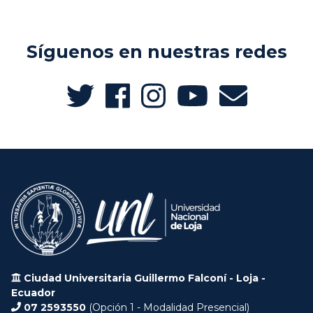
Síguenos en nuestras redes
Ciudad Universitaria Guillermo Falconí - Loja -
Ecuador
07 2593550
(Opción 1 - Modalidad Presencial)