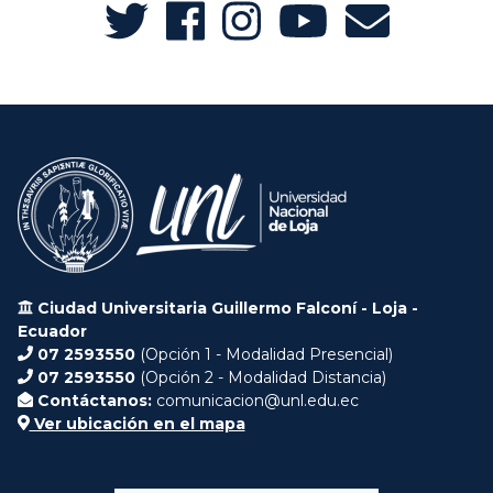
Ciudad Universitaria Guillermo Falconí - Loja -
Ecuador
07 2593550
(Opción 1 - Modalidad Presencial)
07 2593550
(Opción 2 - Modalidad Distancia)
Contáctanos:
comunicacion@unl.edu.ec
Ver ubicación en el mapa