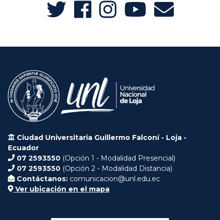
Ciudad Universitaria Guillermo Falconí - Loja -
Ecuador
07 2593550
(Opción 1 - Modalidad Presencial)
07 2593550
(Opción 2 - Modalidad Distancia)
Contáctanos:
comunicacion@unl.edu.ec
Ver ubicación en el mapa