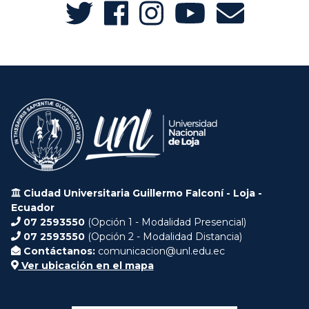
Ciudad Universitaria Guillermo Falconí - Loja -
Ecuador
07 2593550
(Opción 1 - Modalidad Presencial)
07 2593550
(Opción 2 - Modalidad Distancia)
Contáctanos:
comunicacion@unl.edu.ec
Ver ubicación en el mapa