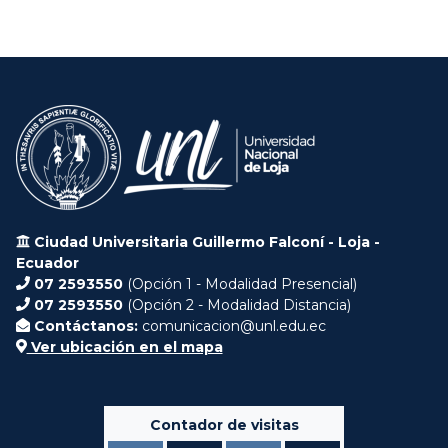
Ciudad Universitaria Guillermo Falconí - Loja -
Ecuador
07 2593550
(Opción 1 - Modalidad Presencial)
07 2593550
(Opción 2 - Modalidad Distancia)
Contáctanos:
comunicacion@unl.edu.ec
Ver ubicación en el mapa
Contador de visitas