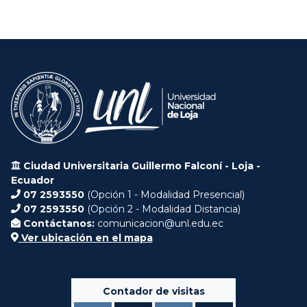
Ciudad Universitaria Guillermo Falconí - Loja -
Ecuador
07 2593550
(Opción 1 - Modalidad Presencial)
07 2593550
(Opción 2 - Modalidad Distancia)
Contáctanos:
comunicacion@unl.edu.ec
Ver ubicación en el mapa
Contador de visitas