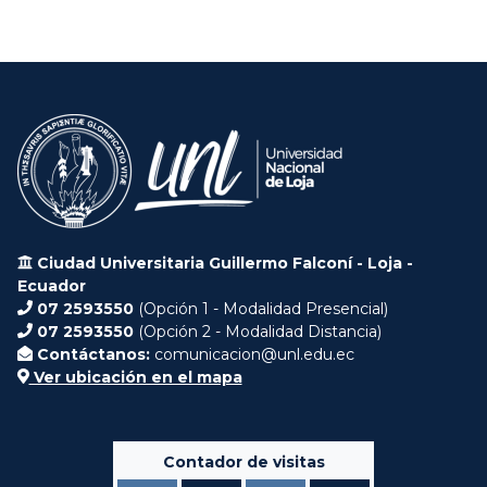
Ciudad Universitaria Guillermo Falconí - Loja -
Ecuador
07 2593550
(Opción 1 - Modalidad Presencial)
07 2593550
(Opción 2 - Modalidad Distancia)
Contáctanos:
comunicacion@unl.edu.ec
Ver ubicación en el mapa
Contador de visitas