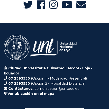
Ciudad Universitaria Guillermo Falconí - Loja -
Ecuador
07 2593550
(Opción 1 - Modalidad Presencial)
07 2593550
(Opción 2 - Modalidad Distancia)
Contáctanos:
comunicacion@unl.edu.ec
Ver ubicación en el mapa