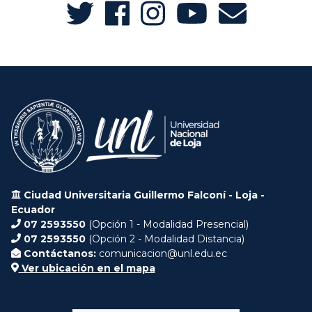
Ciudad Universitaria Guillermo Falconí - Loja -
Ecuador
07 2593550
(Opción 1 - Modalidad Presencial)
07 2593550
(Opción 2 - Modalidad Distancia)
Contáctanos:
comunicacion@unl.edu.ec
Ver ubicación en el mapa