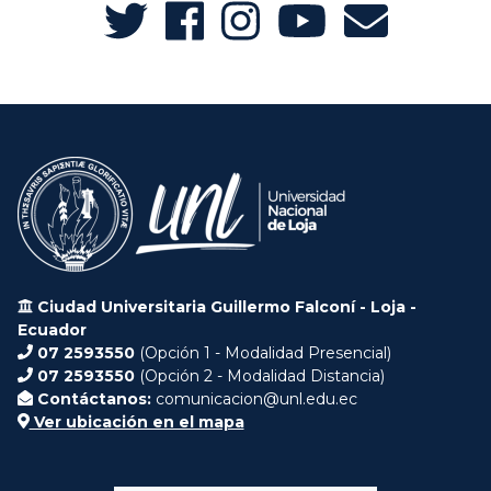
Ciudad Universitaria Guillermo Falconí - Loja -
Ecuador
07 2593550
(Opción 1 - Modalidad Presencial)
07 2593550
(Opción 2 - Modalidad Distancia)
Contáctanos:
comunicacion@unl.edu.ec
Ver ubicación en el mapa