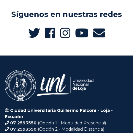
Síguenos en nuestras redes
Ciudad Universitaria Guillermo Falconí - Loja -
Ecuador
07 2593550
(Opción 1 - Modalidad Presencial)
07 2593550
(Opción 2 - Modalidad Distancia)