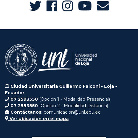
Ciudad Universitaria Guillermo Falconí - Loja -
Ecuador
07 2593550
(Opción 1 - Modalidad Presencial)
07 2593550
(Opción 2 - Modalidad Distancia)
Contáctanos:
comunicacion@unl.edu.ec
Ver ubicación en el mapa