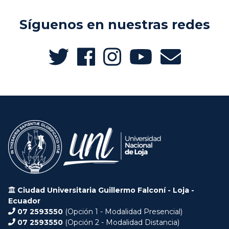
Síguenos en nuestras redes
Ciudad Universitaria Guillermo Falconí - Loja -
Ecuador
07 2593550
(Opción 1 - Modalidad Presencial)
07 2593550
(Opción 2 - Modalidad Distancia)