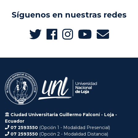
Síguenos en nuestras redes
Ciudad Universitaria Guillermo Falconí - Loja -
Ecuador
07 2593550
(Opción 1 - Modalidad Presencial)
07 2593550
(Opción 2 - Modalidad Distancia)