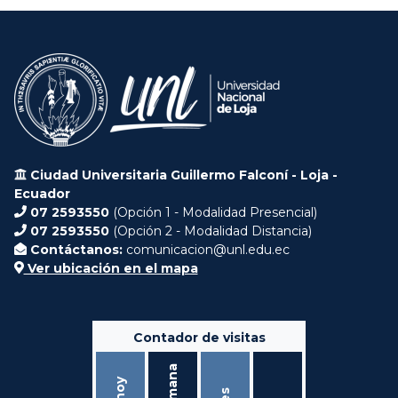
Ciudad Universitaria Guillermo Falconí - Loja -
Ecuador
07 2593550
(Opción 1 - Modalidad Presencial)
07 2593550
(Opción 2 - Modalidad Distancia)
Contáctanos:
comunicacion@unl.edu.ec
Ver ubicación en el mapa
Contador de visitas