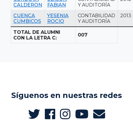
CALDERON
FABIAN
Y AUDITORÍA
CUENCA
YESENIA
CONTABILIDAD
2013
CUMBICOS
ROCIO
Y AUDITORÍA
TOTAL DE ALUMNI
007
CON LA LETRA C:
Síguenos en nuestras redes