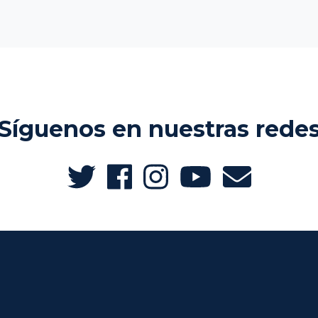
Síguenos en nuestras rede