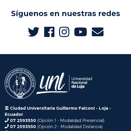
Síguenos en nuestras redes
Ciudad Universitaria Guillermo Falconí - Loja -
Ecuador
07 2593550
(Opción 1 - Modalidad Presencial)
07 2593550
(Opción 2 - Modalidad Distancia)