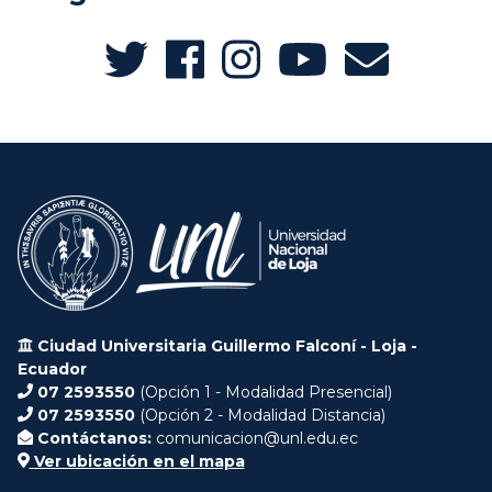
Ciudad Universitaria Guillermo Falconí - Loja -
Ecuador
07 2593550
(Opción 1 - Modalidad Presencial)
07 2593550
(Opción 2 - Modalidad Distancia)
Contáctanos:
comunicacion@unl.edu.ec
Ver ubicación en el mapa