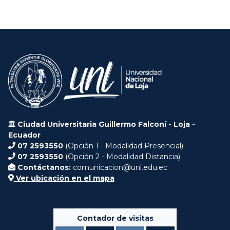
Ciudad Universitaria Guillermo Falconí - Loja -
Ecuador
07 2593550
(Opción 1 - Modalidad Presencial)
07 2593550
(Opción 2 - Modalidad Distancia)
Contáctanos:
comunicacion@unl.edu.ec
Ver ubicación en el mapa
Contador de visitas