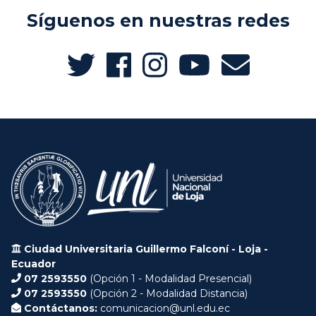
Síguenos en nuestras redes
Ciudad Universitaria Guillermo Falconí - Loja -
Ecuador
07 2593550
(Opción 1 - Modalidad Presencial)
07 2593550
(Opción 2 - Modalidad Distancia)
Contáctanos:
comunicacion@unl.edu.ec