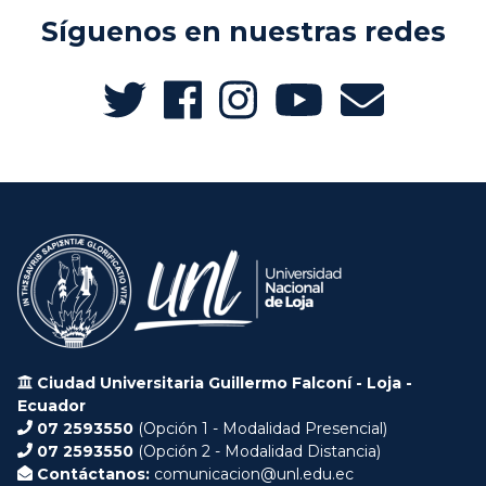
Síguenos en nuestras redes
Ciudad Universitaria Guillermo Falconí - Loja -
Ecuador
07 2593550
(Opción 1 - Modalidad Presencial)
07 2593550
(Opción 2 - Modalidad Distancia)
Contáctanos:
comunicacion@unl.edu.ec