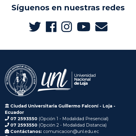
Síguenos en nuestras redes
Ciudad Universitaria Guillermo Falconí - Loja -
Ecuador
07 2593550
(Opción 1 - Modalidad Presencial)
07 2593550
(Opción 2 - Modalidad Distancia)
Contáctanos:
comunicacion@unl.edu.ec