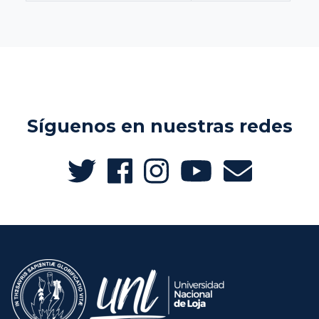
Síguenos en nuestras redes