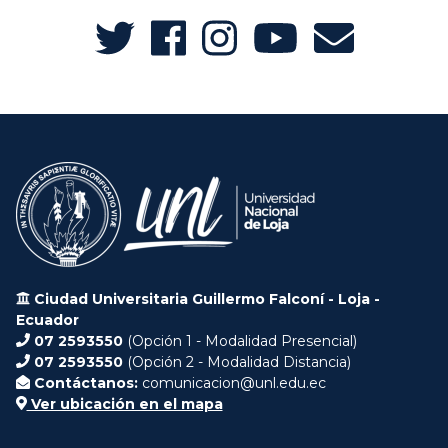
Ciudad Universitaria Guillermo Falconí - Loja -
Ecuador
07 2593550
(Opción 1 - Modalidad Presencial)
07 2593550
(Opción 2 - Modalidad Distancia)
Contáctanos:
comunicacion@unl.edu.ec
Ver ubicación en el mapa