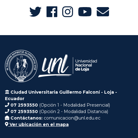
Ciudad Universitaria Guillermo Falconí - Loja -
Ecuador
07 2593550
(Opción 1 - Modalidad Presencial)
07 2593550
(Opción 2 - Modalidad Distancia)
Contáctanos:
comunicacion@unl.edu.ec
Ver ubicación en el mapa