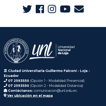
Ciudad Universitaria Guillermo Falconí - Loja -
Ecuador
07 2593550
(Opción 1 - Modalidad Presencial)
07 2593550
(Opción 2 - Modalidad Distancia)
Contáctanos:
comunicacion@unl.edu.ec
Ver ubicación en el mapa