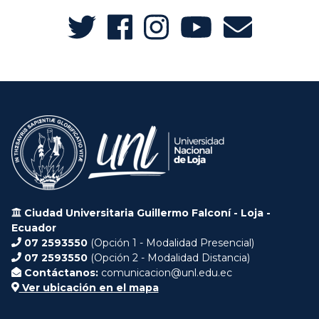
Ciudad Universitaria Guillermo Falconí - Loja -
Ecuador
07 2593550
(Opción 1 - Modalidad Presencial)
07 2593550
(Opción 2 - Modalidad Distancia)
Contáctanos:
comunicacion@unl.edu.ec
Ver ubicación en el mapa