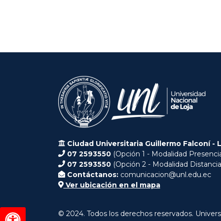
Ciudad Universitaria Guillermo Falconí - 
07 2593550
(Opción 1 - Modalidad Presencia
07 2593550
(Opción 2 - Modalidad Distancia
Contáctanos:
comunicacion@unl.edu.ec
Ver ubicación en el mapa
© 2024. Todos los derechos reservados. Univers