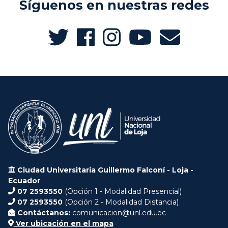
Síguenos en nuestras redes
Ciudad Universitaria Guillermo Falconí - Loja -
Ecuador
07 2593550
(Opción 1 - Modalidad Presencial)
07 2593550
(Opción 2 - Modalidad Distancia)
Contáctanos:
comunicacion@unl.edu.ec
Ver ubicación en el mapa