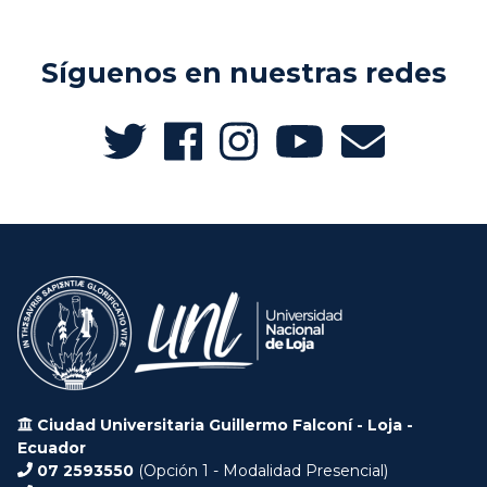
Síguenos en nuestras redes
Ciudad Universitaria Guillermo Falconí - Loja -
Ecuador
07 2593550
(Opción 1 - Modalidad Presencial)