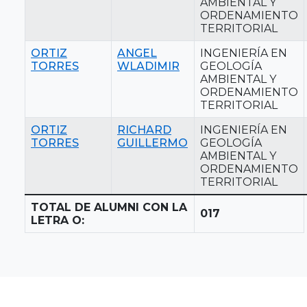
AMBIENTAL Y
ORDENAMIENTO
TERRITORIAL
ORTIZ
ANGEL
INGENIERÍA EN
TORRES
WLADIMIR
GEOLOGÍA
AMBIENTAL Y
ORDENAMIENTO
TERRITORIAL
ORTIZ
RICHARD
INGENIERÍA EN
TORRES
GUILLERMO
GEOLOGÍA
AMBIENTAL Y
ORDENAMIENTO
TERRITORIAL
TOTAL DE ALUMNI CON LA
017
LETRA O: