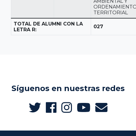
AMBIENTAL Y
ORDENAMIENT
TERRITORIAL
TOTAL DE ALUMNI CON LA
027
LETRA R:
Síguenos en nuestras redes