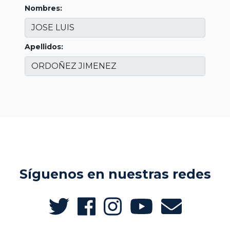
Nombres:
Apellidos:
Síguenos en nuestras redes