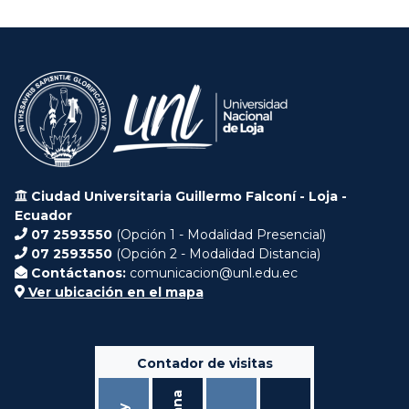
Ciudad Universitaria Guillermo Falconí - Loja -
Ecuador
07 2593550
(Opción 1 - Modalidad Presencial)
07 2593550
(Opción 2 - Modalidad Distancia)
Contáctanos:
comunicacion@unl.edu.ec
Ver ubicación en el mapa
Contador de visitas