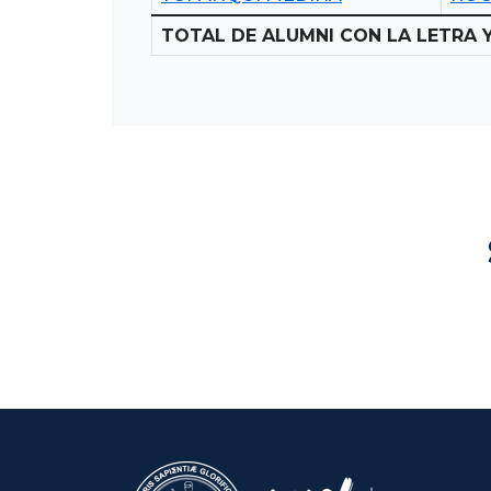
TOTAL DE ALUMNI CON LA LETRA Y