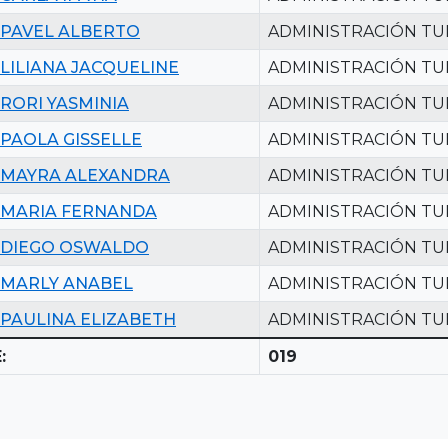
PAVEL ALBERTO
ADMINISTRACIÓN TU
LILIANA JACQUELINE
ADMINISTRACIÓN TU
RORI YASMINIA
ADMINISTRACIÓN TU
PAOLA GISSELLE
ADMINISTRACIÓN TU
MAYRA ALEXANDRA
ADMINISTRACIÓN TU
MARIA FERNANDA
ADMINISTRACIÓN TU
DIEGO OSWALDO
ADMINISTRACIÓN TU
MARLY ANABEL
ADMINISTRACIÓN TU
PAULINA ELIZABETH
ADMINISTRACIÓN TU
:
019