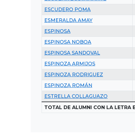
ESCUDERO POMA
ESMERALDA AMAY
ESPINOSA
ESPINOSA NOBOA
ESPINOSA SANDOVAL
ESPINOZA ARMIJOS
ESPINOZA RODRIGUEZ
ESPINOZA ROMÁN
ESTRELLA COLLAGUAZO
TOTAL DE ALUMNI CON LA LETRA E