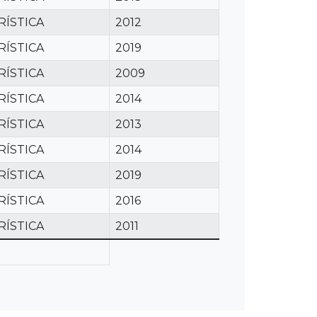
RÍSTICA
2012
RÍSTICA
2019
RÍSTICA
2009
RÍSTICA
2014
RÍSTICA
2013
RÍSTICA
2014
RÍSTICA
2019
RÍSTICA
2016
RÍSTICA
2011