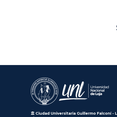
Ciudad Universitaria Guillermo Falconí - 