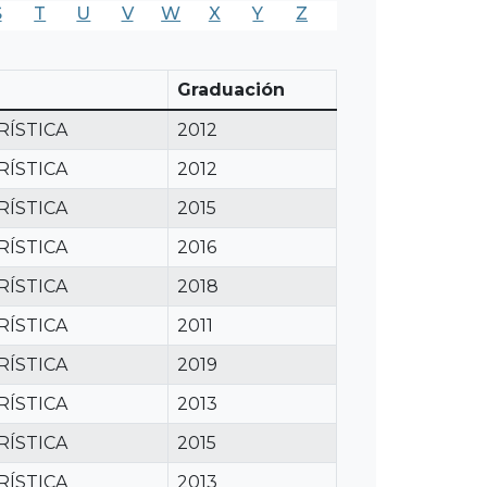
S
T
U
V
W
X
Y
Z
Graduación
RÍSTICA
2012
RÍSTICA
2012
RÍSTICA
2015
RÍSTICA
2016
RÍSTICA
2018
RÍSTICA
2011
RÍSTICA
2019
RÍSTICA
2013
RÍSTICA
2015
RÍSTICA
2013