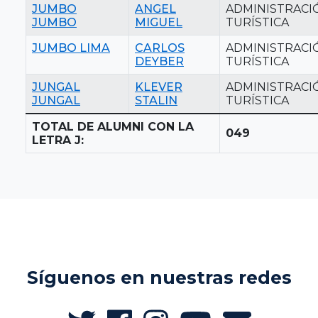
JUMBO
ANGEL
ADMINISTRACI
JUMBO
MIGUEL
TURÍSTICA
JUMBO LIMA
CARLOS
ADMINISTRACI
DEYBER
TURÍSTICA
JUNGAL
KLEVER
ADMINISTRACI
JUNGAL
STALIN
TURÍSTICA
TOTAL DE ALUMNI CON LA
049
LETRA J:
Síguenos en nuestras redes