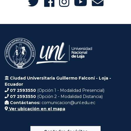
Ciudad Universitaria Guillermo Falconí - Loja -
Ecuador
07 2593550
(Opción 1 - Modalidad Presencial)
07 2593550
(Opción 2 - Modalidad Distancia)
Contáctanos:
comunicacion@unl.edu.ec
Ver ubicación en el mapa