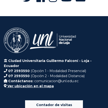
Ciudad Universitaria Guillermo Falconí - Loja -
Ecuador
07 2593550
(Opción 1 - Modalidad Presencial)
07 2593550
(Opción 2 - Modalidad Distancia)
Contáctanos:
comunicacion@unl.edu.ec
Ver ubicación en el mapa
Contador de visitas