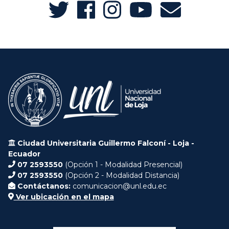
Ciudad Universitaria Guillermo Falconí - Loja -
Ecuador
07 2593550
(Opción 1 - Modalidad Presencial)
07 2593550
(Opción 2 - Modalidad Distancia)
Contáctanos:
comunicacion@unl.edu.ec
Ver ubicación en el mapa